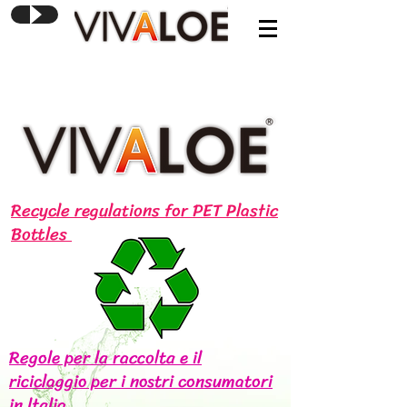
Recycle regulations for PET Plastic
Bottles
Regole per la raccolta e il
riciclaggio per i nostri consumatori
in ltalia